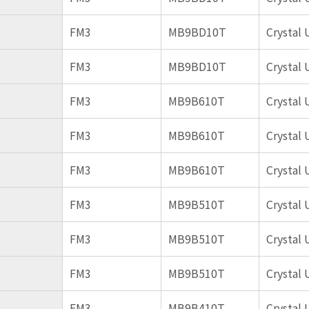
FM3
MB9BD10T
Crystal 
FM3
MB9BD10T
Crystal 
FM3
MB9B610T
Crystal 
FM3
MB9B610T
Crystal 
FM3
MB9B610T
Crystal 
FM3
MB9B510T
Crystal 
FM3
MB9B510T
Crystal 
FM3
MB9B510T
Crystal 
FM3
MB9B410T
Crystal 