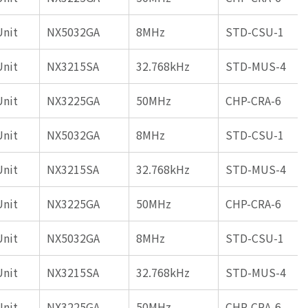
Unit
NX5032GA
8MHz
STD-CSU-1
Unit
NX3215SA
32.768kHz
STD-MUS-4
Unit
NX3225GA
50MHz
CHP-CRA-6
Unit
NX5032GA
8MHz
STD-CSU-1
Unit
NX3215SA
32.768kHz
STD-MUS-4
Unit
NX3225GA
50MHz
CHP-CRA-6
Unit
NX5032GA
8MHz
STD-CSU-1
Unit
NX3215SA
32.768kHz
STD-MUS-4
Unit
NX3225GA
50MHz
CHP-CRA-6