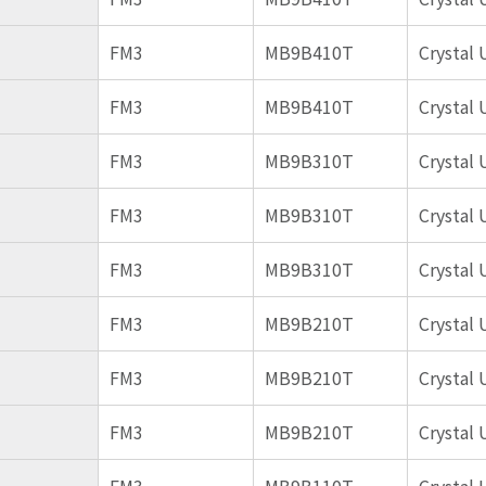
FM3
MB9B410T
Crystal 
FM3
MB9B410T
Crystal 
FM3
MB9B310T
Crystal 
FM3
MB9B310T
Crystal 
FM3
MB9B310T
Crystal 
FM3
MB9B210T
Crystal 
FM3
MB9B210T
Crystal 
FM3
MB9B210T
Crystal 