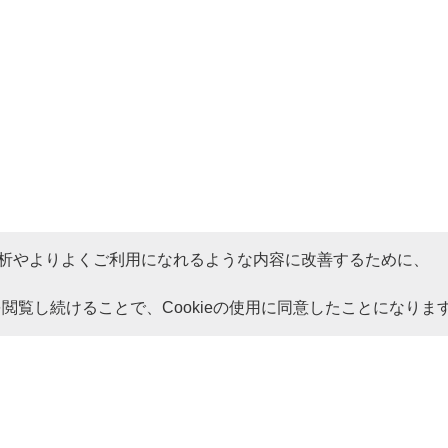
析やよりよくご利用になれるような内容に改善するために、
トを閲覧し続けることで、Cookieの使用に同意したことになりま